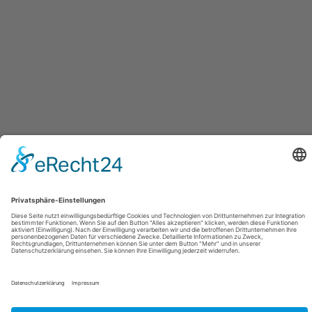
Datenschutzerklärung
|
Impressum